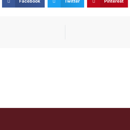
Facebook
Twitter
Pinterest