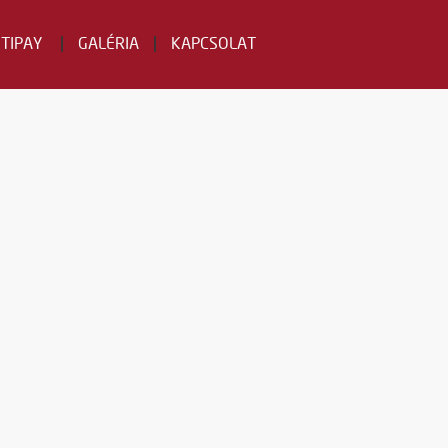
STIPAY
GALÉRIA
KAPCSOLAT